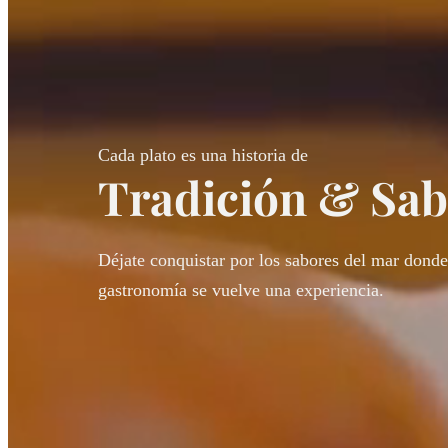
Cada plato es una historia de
Tradición & Sa
Déjate conquistar por los sabores del mar donde
gastronomía se vuelve una experiencia.