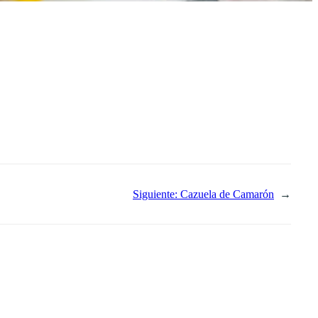
Siguiente:
Cazuela de Camarón
→