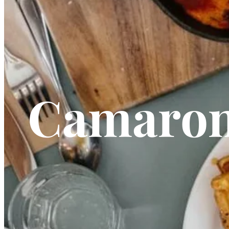
Camarone