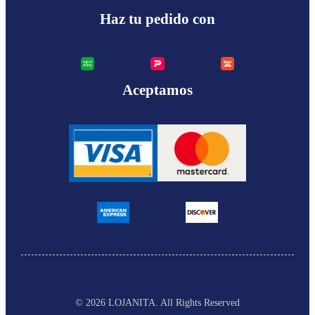
Haz tu pedido con
Aceptamos
© 2026 LOJANITA
. All Rights Reserved