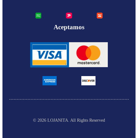
Aceptamos
© 2026 LOJANITA
. All Rights Reserved