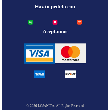
Haz tu pedido con
Aceptamos
© 2026 LOJANITA
. All Rights Reserved